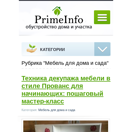
КАТЕГОРИИ
Рубрика "Мебель для дома и сада"
Техника декупажа мебели в
стиле Прованс для
начинающих: пошаговый
мастер-класс
Категория:
Мебель для дома и сада