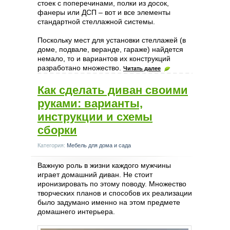
стоек с поперечинами, полки из досок,
фанеры или ДСП – вот и все элементы
стандартной стеллажной системы.
Поскольку мест для установки стеллажей (в
доме, подвале, веранде, гараже) найдется
немало, то и вариантов их конструкций
разработано множество.
Читать далее
Как сделать диван своими
руками: варианты,
инструкции и схемы
сборки
Категория:
Мебель для дома и сада
Важную роль в жизни каждого мужчины
играет домашний диван. Не стоит
иронизировать по этому поводу. Множество
творческих планов и способов их реализации
было задумано именно на этом предмете
домашнего интерьера.