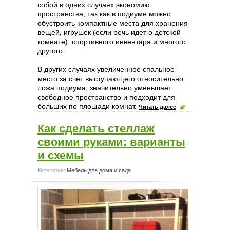
собой в одних случаях экономию
пространства, так как в подиуме можно
обустроить компактные места для хранения
вещей, игрушек (если речь идет о детской
комнате), спортивного инвентаря и многого
другого.
В других случаях увеличенное спальное
место за счет выступающего относительно
ложа подиума, значительно уменьшает
свободное пространство и подходит для
больших по площади комнат.
Читать далее
Как сделать стеллаж
своими руками: варианты
и схемы
Категория:
Мебель для дома и сада