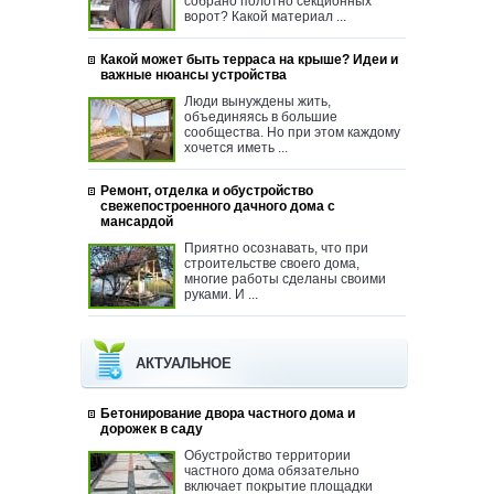
собрано полотно секционных
ворот? Какой материал ...
Какой может быть терраса на крыше? Идеи и
важные нюансы устройства
Люди вынуждены жить,
объединяясь в большие
сообщества. Но при этом каждому
хочется иметь ...
Ремонт, отделка и обустройство
свежепостроенного дачного дома с
мансардой
Приятно осознавать, что при
строительстве своего дома,
многие работы сделаны своими
руками. И ...
АКТУАЛЬНОЕ
Бетонирование двора частного дома и
дорожек в саду
Обустройство территории
частного дома обязательно
включает покрытие площадки