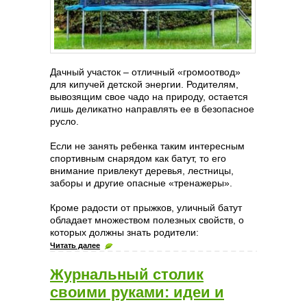
Дачный участок – отличный «громоотвод»
для кипучей детской энергии. Родителям,
вывозящим свое чадо на природу, остается
лишь деликатно направлять ее в безопасное
русло.
Если не занять ребенка таким интересным
спортивным снарядом как батут, то его
внимание привлекут деревья, лестницы,
заборы и другие опасные «тренажеры».
Кроме радости от прыжков, уличный батут
обладает множеством полезных свойств, о
которых должны знать родители:
Читать далее
Журнальный столик
своими руками: идеи и