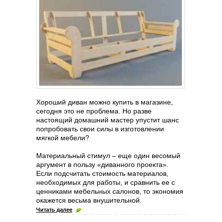
Хороший диван можно купить в магазине,
сегодня это не проблема. Но разве
настоящий домашний мастер упустит шанс
попробовать свои силы в изготовлении
мягкой мебели?
Материальный стимул – еще один весомый
аргумент в пользу «диванного проекта».
Если подсчитать стоимость материалов,
необходимых для работы, и сравнить ее с
ценниками мебельных салонов, то экономия
окажется весьма внушительной.
Читать далее