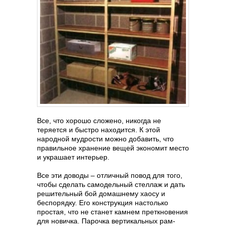
Все, что хорошо сложено, никогда не
теряется и быстро находится. К этой
народной мудрости можно добавить, что
правильное хранение вещей экономит место
и украшает интерьер.
Все эти доводы – отличный повод для того,
чтобы сделать самодельный стеллаж и дать
решительный бой домашнему хаосу и
беспорядку. Его конструкция настолько
простая, что не станет камнем преткновения
для новичка. Парочка вертикальных рам-