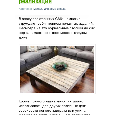
реализация
Категория:
Мебель для дома и сада
В эпоху электронных СМИ немногие
утруждают себя чтением печатных изданий.
Несмотря на это журнальные столики до сих
пор занимают почетное место в каждом
доме.
Кроме прямого назначения, их можно
использовать для других полезных дел:
сервировки легкого завтрака или ужина,
мелкого ремонта и домашнего творчества.