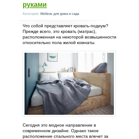
руками
Категория:
Мебель для дома и сада
Что собой представляет кровать-подиум?
Прежде всего, это кровать (матрас),
расположенная на некоторой возвышенности
относительно пола жилой комнаты.
Сегодня это модное направление в
современном дизайне. Однако такое
расположение спального места влечет за