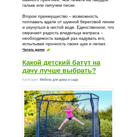
гальке или липучем песке.
Второе преимущество – возможность
поплавать вдали от шумной береговой линии
и окунуться в чистой воде. Единственное, что
омрачает радость владельца матраса –
необходимость каждый раз надувать его,
испытывая прочность своих щек и легких.
Читать далее
Какой детский батут на
дачу лучше выбрать?
Категория:
Мебель для дома и сада