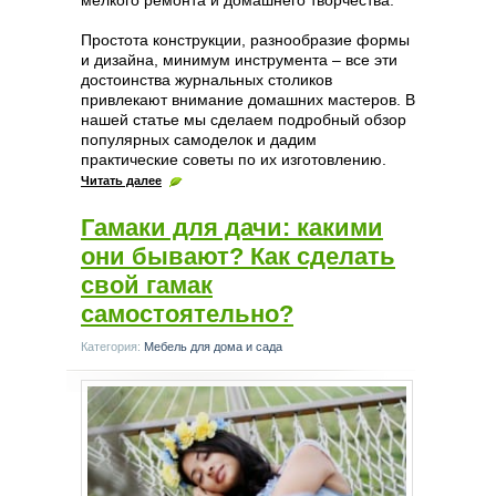
Простота конструкции, разнообразие формы
и дизайна, минимум инструмента – все эти
достоинства журнальных столиков
привлекают внимание домашних мастеров. В
нашей статье мы сделаем подробный обзор
популярных самоделок и дадим
практические советы по их изготовлению.
Читать далее
Гамаки для дачи: какими
они бывают? Как сделать
свой гамак
самостоятельно?
Категория:
Мебель для дома и сада