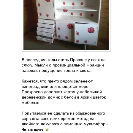
В последние годы стиль Прованс у всех на
слуху. Мысли о провинциальной Франции
навевают ощущение тепла и света.
Кажется, что где-то рядом зеленеют
виноградники или плещется море.
Прекрасно дополнит картину небольшой
деревенский домик с белой в яркий цветок
мебелью.
Попытаемся ее сделать из обыкновенного
серванта советских времен методом
двойного декупажа с помощью мультифоры.
Читать далее