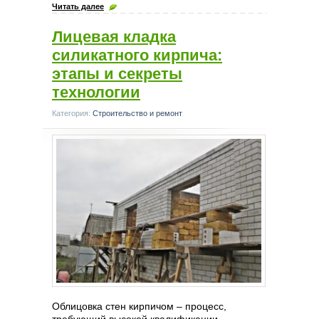
Читать далее
Лицевая кладка
силикатного кирпича:
этапы и секреты
технологии
Категория:
Строительство и ремонт
Облицовка стен кирпичом – процесс,