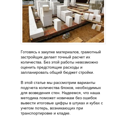
Готовясь к закупке материалов, грамотный
застройщик делает точный расчет их
количества. Без этой работы невозможно
оценить предстоящие расходы и
запланировать общий бюджет стройки.
В этой статье мы рассмотрим варианты
подсчета количества блоков, необходимых
для возведения стен. Надеемся, что наша
методика поможет новичкам без ошибок
вывести итоговые цифры в штуках и кубах с
учетом потерь, возникающих при
транспортировке и кладке.