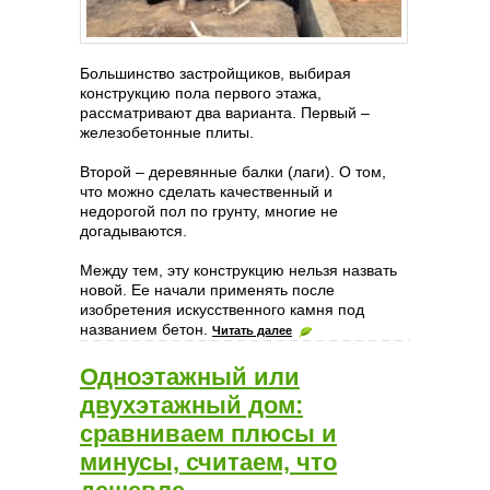
Большинство застройщиков, выбирая
конструкцию пола первого этажа,
рассматривают два варианта. Первый –
железобетонные плиты.
Второй – деревянные балки (лаги). О том,
что можно сделать качественный и
недорогой пол по грунту, многие не
догадываются.
Между тем, эту конструкцию нельзя назвать
новой. Ее начали применять после
изобретения искусственного камня под
названием бетон.
Читать далее
Одноэтажный или
двухэтажный дом:
сравниваем плюсы и
минусы, считаем, что