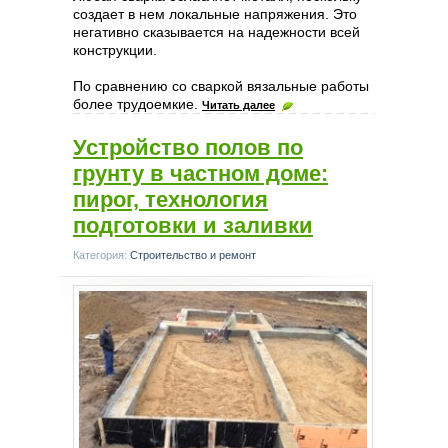
создает в нем локальные напряжения. Это
негативно сказывается на надежности всей
конструкции.
По сравнению со сваркой вязальные работы
более трудоемкие.
Читать далее
Устройство полов по
грунту в частном доме:
пирог, технология
подготовки и заливки
Категория:
Строительство и ремонт