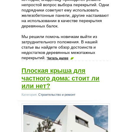
непростой вопрос выбора перекрытий. Одни
подрядчики советуют ему использовать
железобетонные панели, другие настаивают
на использовании в качестве перекрытия
деревянных балок.
Мы решили помочь новичкам выйти из
затруднительного положения. В нашей
статье вы найдете обзор достоинств и
недостатков деревянных межэтажных
перекрытий.
Читать далее
Плоская крыша для
частного дома: стоит ли
или нет?
Категория:
Строительство и ремонт