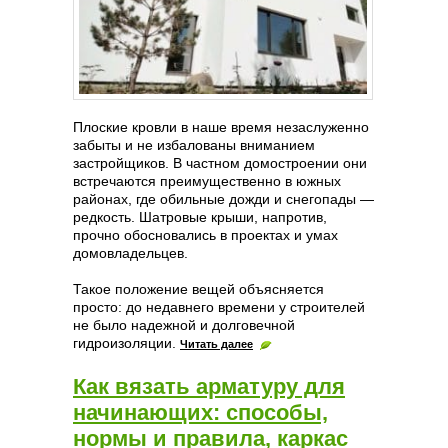
Плоские кровли в наше время незаслуженно
забыты и не избалованы вниманием
застройщиков. В частном домостроении они
встречаются преимущественно в южных
районах, где обильные дожди и снегопады —
редкость. Шатровые крыши, напротив,
прочно обосновались в проектах и умах
домовладельцев.
Такое положение вещей объясняется
просто: до недавнего времени у строителей
не было надежной и долговечной
гидроизоляции.
Читать далее
Как вязать арматуру для
начинающих: способы,
нормы и правила, каркас