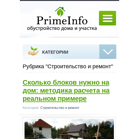
КАТЕГОРИИ
Рубрика "Строительство и ремонт"
Сколько блоков нужно на
дом: методика расчета на
реальном примере
Категория:
Строительство и ремонт