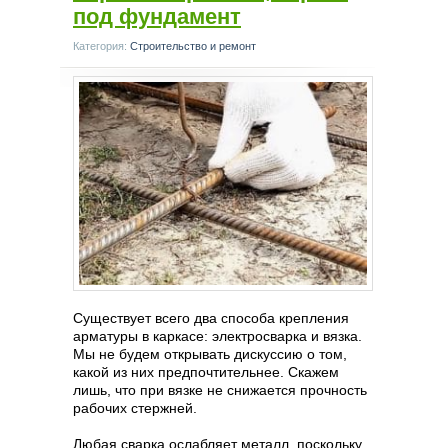
под фундамент
Категория:
Строительство и ремонт
Существует всего два способа крепления
арматуры в каркасе: электросварка и вязка.
Мы не будем открывать дискуссию о том,
какой из них предпочтительнее. Скажем
лишь, что при вязке не снижается прочность
рабочих стержней.
Любая сварка ослабляет металл, поскольку