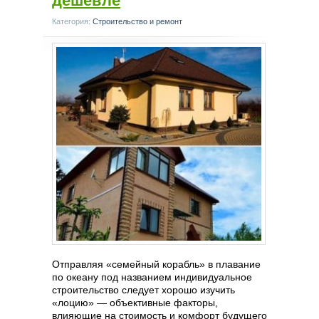
дешевле
Категория:
Строительство и ремонт
Отправляя «семейный корабль» в плавание
по океану под названием индивидуальное
строительство следует хорошо изучить
«лоцию» — объективные факторы,
влияющие на стоимость и комфорт будущего