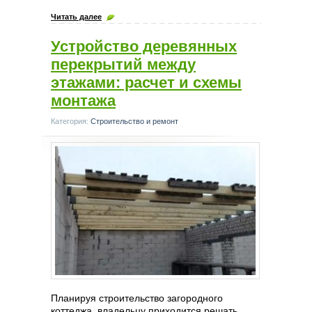
Читать далее
Устройство деревянных
перекрытий между
этажами: расчет и схемы
монтажа
Категория:
Строительство и ремонт
Планируя строительство загородного
коттеджа, владельцу приходится решать