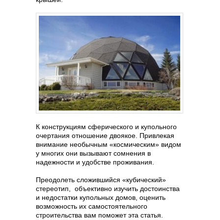
К конструкциям сферического и купольного
очертания отношение двоякое. Привлекая
внимание необычным «космическим» видом
у многих они вызывают сомнения в
надежности и удобстве проживания.
Преодолеть сложившийся «кубический»
стереотип, объективно изучить достоинства
и недостатки купольных домов, оценить
возможность их самостоятельного
строительства вам поможет эта статья.