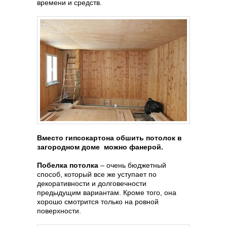
времени и средств.
Вместо гипсокартона обшить потолок в
загородном доме можно фанерой.
Побелка потолка
– очень бюджетный
способ, который все же уступает по
декоративности и долговечности
предыдущим вариантам. Кроме того, она
хорошо смотрится только на ровной
поверхности.