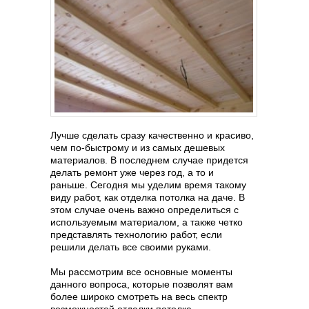
Лучше сделать сразу качественно и красиво,
чем по-быстрому и из самых дешевых
материалов. В последнем случае придется
делать ремонт уже через год, а то и
раньше. Сегодня мы уделим время такому
виду работ, как отделка потолка на даче. В
этом случае очень важно определиться с
используемым материалом, а также четко
представлять технологию работ, если
решили делать все своими руками.
Мы рассмотрим все основные моменты
данного вопроса, которые позволят вам
более широко смотреть на весь спектр
возможностей отделки потолка.