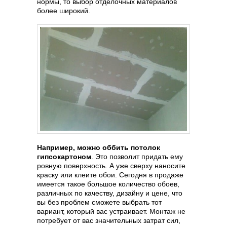
нормы, то выбор отделочных материалов
более широкий.
Например, можно оббить потолок
гипсокартоном
. Это позволит придать ему
ровную поверхность. А уже сверху наносите
краску или клеите обои. Сегодня в продаже
имеется такое большое количество обоев,
различных по качеству, дизайну и цене, что
вы без проблем сможете выбрать тот
вариант, который вас устраивает. Монтаж не
потребует от вас значительных затрат сил,