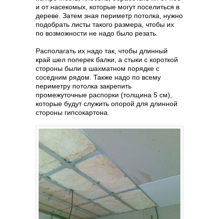
и от насекомых, которые могут поселиться в
дереве. Затем зная периметр потолка, нужно
подобрать листы такого размера, чтобы их
по возможности не надо было резать.
Располагать их надо так, чтобы длинный
край шел поперек балки, а стыки с короткой
стороны были в шахматном порядке с
соседним рядом. Также надо по всему
периметру потолка закрепить
промежуточные распорки (толщина 5 см),
которые будут служить опорой для длинной
стороны гипсокартона.