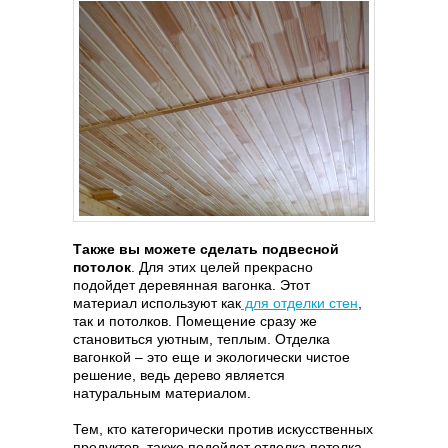
Также вы можете сделать подвесной
потолок
. Для этих целей прекрасно
подойдет деревянная вагонка. Этот
материал используют как
для отделки стен
,
так и потолков. Помещение сразу же
становиться уютным, теплым. Отделка
вагонкой – это еще и экологически чистое
решение, ведь дерево является
натуральным материалом.
Тем, кто категорически против искусственных
продуктов, также подойдет отделка потолка