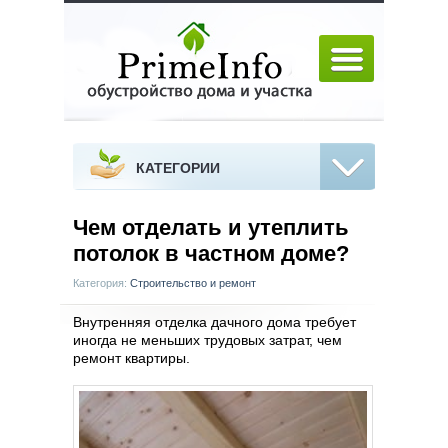
КАТЕГОРИИ
Чем отделать и утеплить
потолок в частном доме?
Категория:
Строительство и ремонт
Внутренняя отделка дачного дома требует
иногда не меньших трудовых затрат, чем
ремонт квартиры.