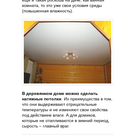
комната, то это уже свои условия среды
(повышенная влажность).
В деревянном доме можно сделать
натяжные потолки
. Их преимущества в том,
что они выдерживают отрицательные
температуры и не изменяют свои свойства
под действием влаги. А для домиков,
которые не отапливаются в зимний период,
сырость – главный враг.