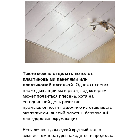
Также можно отделать потолок
пластиковыми панелями или
пластиковой вагонкой
. Однако пластик –
плохо дышащий материал, под которым
может появиться плесень, хотя на
сегодняшний день развитие
промышленности позволило изготавливать
экологически чистый пластик, безопасный
для здоровья окружающих.
Если же ваш дом сухой круглый год, а
зимние температуры находятся в пределах