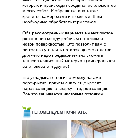
которых и происходит соединение элементов
между собой. К обрешетке она также
крепится саморезами и гвоздями. Швы
необходимо обработать герметиком.
Оба рассмотренных варианта имеют пустое
расстояние между рабочим потолком и
новой поверхностью. Это позволит вам с
легкостью утеплить потолок до его отделки,
для чего надо предварительно уложить
теплоизоляционный материал (минеральная
вата, эковата и другие).
Его укладывают обычно между лагами
перекрытия, причем снизу еще крепят
пароизоляцию, а сверху – гидроизоляцию.
Все это зашивается чистовым потолком.
РЕКОМЕНДУЕМ ПОЧИТАТЬ: