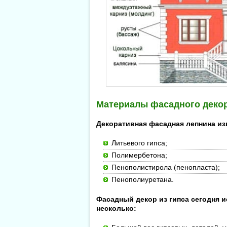
Материалы фасадного деко
Декоративная фасадная лепнина из
Литьевого гипса;
Полимербетона;
Пенополистирола (пенопласта);
Пенополиуретана.
Фасадный декор из гипса сегодня и
несколько: