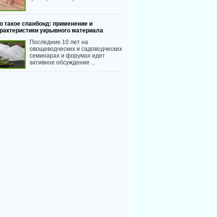
о такое спанбонд: применение и
рактеристики укрывного материала
Последние 10 лет на
овощеводческих и садоводческих
семинарах и форумах идет
активное обсуждение ...