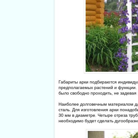
Габариты арки подбираются индивидуа
предполагаемых растений и функции.
было свободно проходить, не задевая 
Наиболее долговечным материалом для
сталь. Для изготовления арки понадоб
30 мм в диаметре. Четыре отреза труб
необходимо будет сделать дугообразн