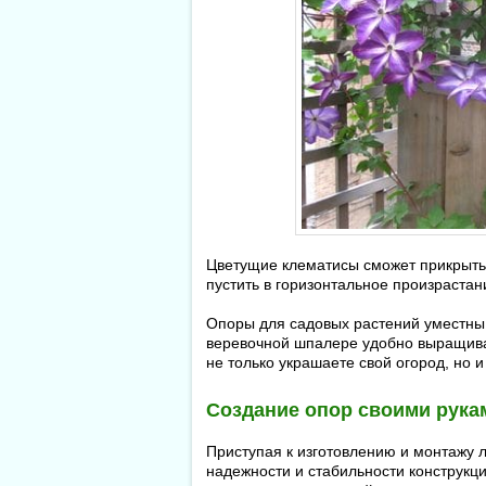
Цветущие клематисы сможет прикрыть
пустить в горизонтальное произрастан
Опоры для садовых растений уместны 
веревочной шпалере удобно выращива
не только украшаете свой огород, но 
Создание опор своими рука
Приступая к изготовлению и монтажу 
надежности и стабильности конструкц