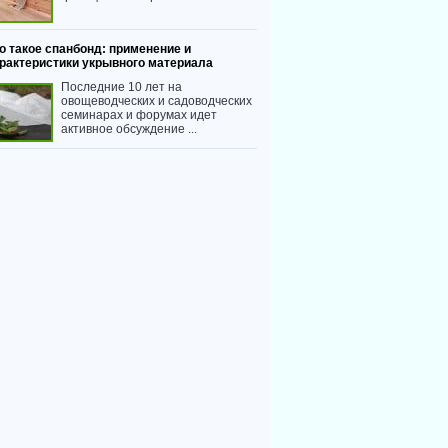
о такое спанбонд: применение и
рактеристики укрывного материала
Последние 10 лет на
овощеводческих и садоводческих
семинарах и форумах идет
активное обсуждение ...