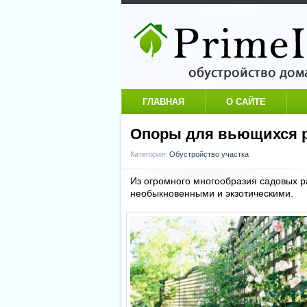
ГЛАВНАЯ
О САЙТЕ
Опоры для вьющихся 
Категория:
Обустройство участка
Из огромного многообразия садовых р
необыкновенными и экзотическими.